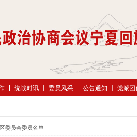
作
统战时讯
委员风采
公告通知
党派团
区委员会委员名单