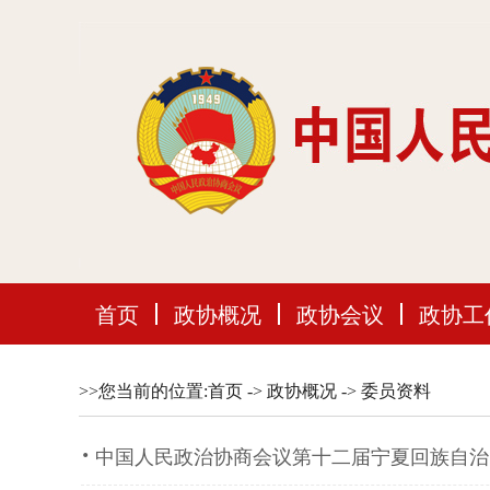
首页
政协概况
政协会议
政协工
>>您当前的位置:
首页
->
政协概况
->
委员资料
·
中国人民政治协商会议第十二届宁夏回族自治