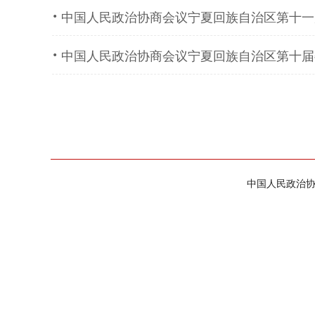
·
中国人民政治协商会议宁夏回族自治区第十一
·
中国人民政治协商会议宁夏回族自治区第十届
中国人民政治协商会议