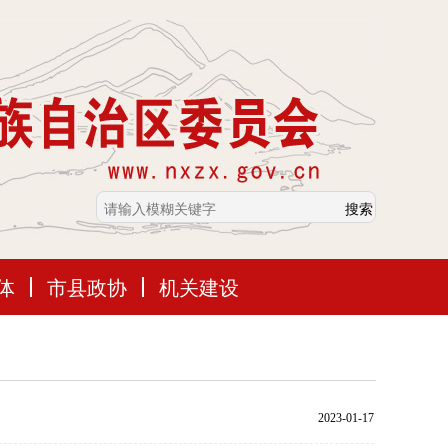
体
市县政协
机关建设
2023-01-17