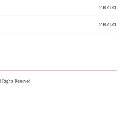
2019-01-03
2019-01-03
ts Reserved