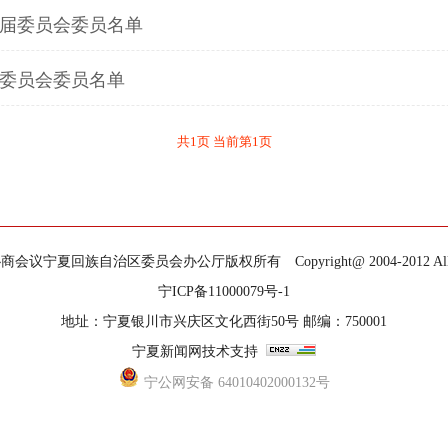
届委员会委员名单
委员会委员名单
共1页 当前第1页
宁夏回族自治区委员会办公厅版权所有 Copyright@ 2004-2012 All Righ
宁ICP备11000079号-1
地址：宁夏银川市兴庆区文化西街50号 邮编：750001
宁夏新闻网技术支持
宁公网安备 64010402000132号