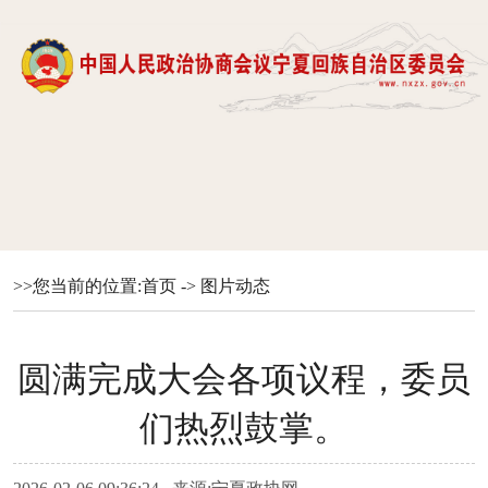
>>您当前的位置:
首页
->
图片动态
圆满完成大会各项议程，委员
们热烈鼓掌。