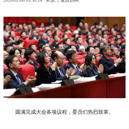
2026-02-06 09:36:24 来源:宁夏政协网
圆满完成大会各项议程，委员们热烈鼓掌。